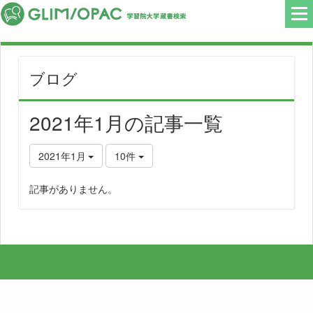
ブログ
2021年1月の記事一覧
2021年1月
10件
記事がありません。