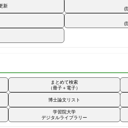
更新
まとめて検索
（冊子＋電子）
博士論文リスト
学習院大学
デジタルライブラリー