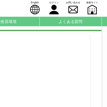
English
ログイン
お問い合わせ
各館サイト
推奨環境
よくある質問