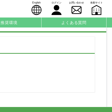
English
ログイン
お問い合わせ
各館サイト
推奨環境
よくある質問