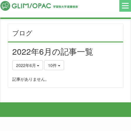
ブログ
2022年6月の記事一覧
2022年6月
10件
記事がありません。