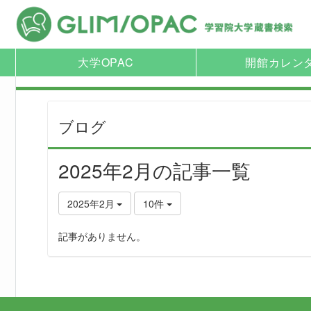
大学OPAC
開館カレン
ブログ
2025年2月の記事一覧
2025年2月
10件
記事がありません。