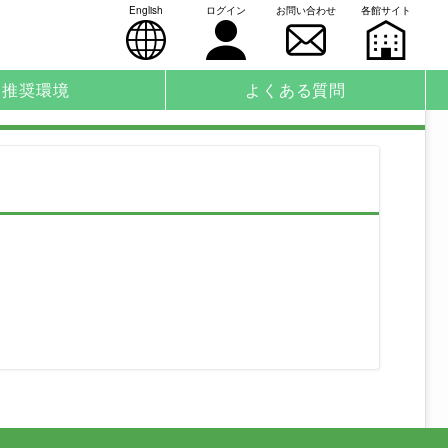
English
ログイン
お問い合わせ
各館サイト
推奨環境
よくある質問