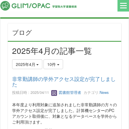
ブログ
2025年4月の記事一覧
2025年4月
10件
非常勤講師の学外アクセス設定が完了しまし
た
投稿日時 : 2025/04/11
図書館管理者
カテゴリ:
News
本年度より利用対象に追加されました非常勤講師の方々の
学外アクセス設定が完了しました。計算機センターのPC
アカウント取得後に、対象となるデータベースを学外から
ご利用頂けます。