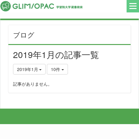
ブログ
2019年1月の記事一覧
2019年1月
10件
記事がありません。