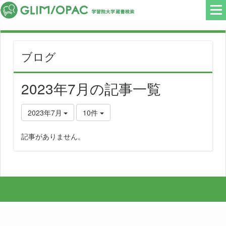
ブログ
2023年7月の記事一覧
2023年7月
10件
記事がありません。