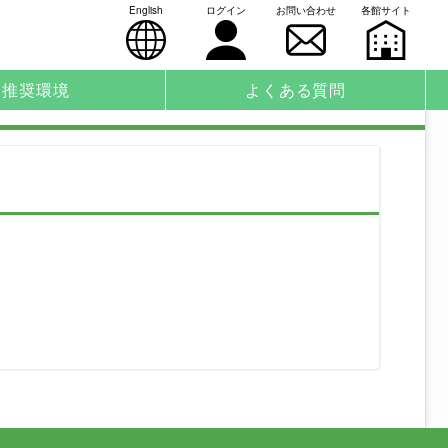
English
ログイン
お問い合わせ
各館サイト
推奨環境
よくある質問