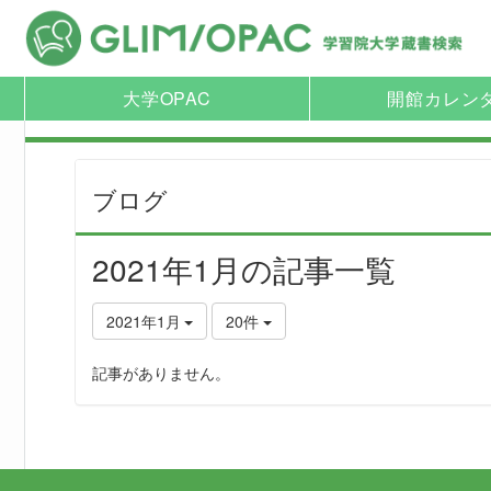
大学OPAC
開館カレン
ブログ
2021年1月の記事一覧
2021年1月
20件
記事がありません。