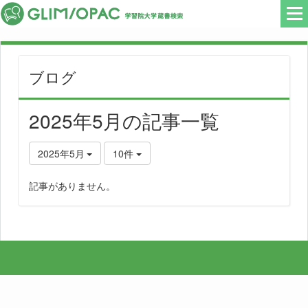
ブログ
2025年5月の記事一覧
2025年5月
10件
記事がありません。