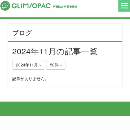
ブログ
2024年11月の記事一覧
2024年11月
50件
記事がありません。