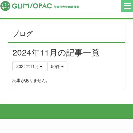
ブログ
2024年11月の記事一覧
2024年11月
50件
記事がありません。