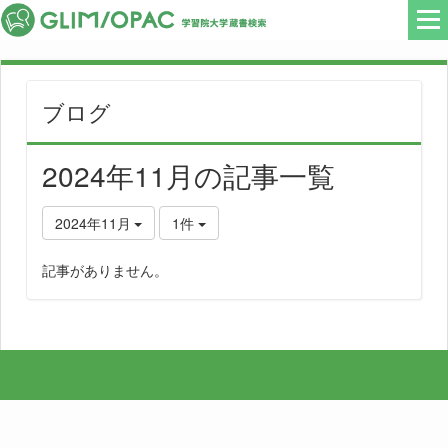
ブログ
2024年11月の記事一覧
2024年11月
1件
記事がありません。