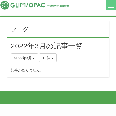
ブログ
2022年3月の記事一覧
2022年3月
10件
記事がありません。