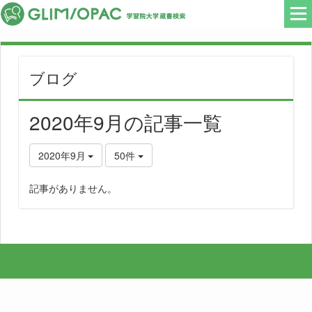
ブログ
2020年9月の記事一覧
2020年9月
50件
記事がありません。