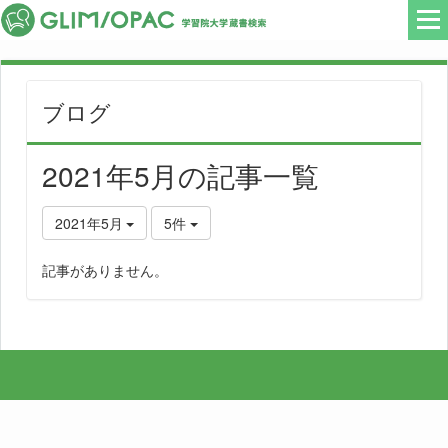
ブログ
2021年5月の記事一覧
2021年5月
5件
記事がありません。