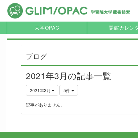
大学OPAC
開館カレン
ブログ
2021年3月の記事一覧
2021年3月
5件
記事がありません。