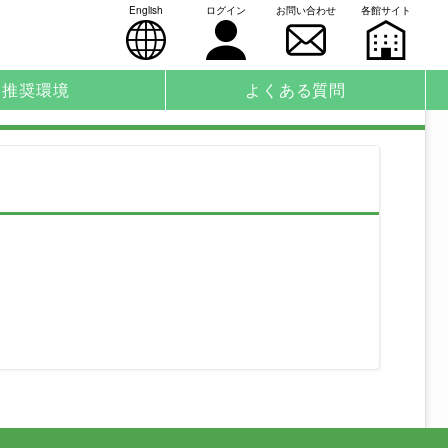
English
ログイン
お問い合わせ
各館サイト
推奨環境
よくある質問