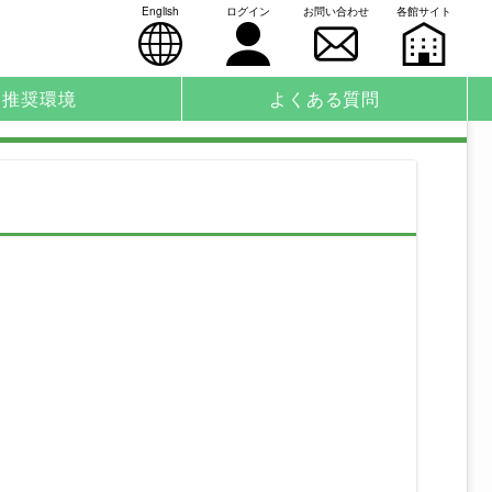
English
ログイン
お問い合わせ
各館サイト
推奨環境
よくある質問