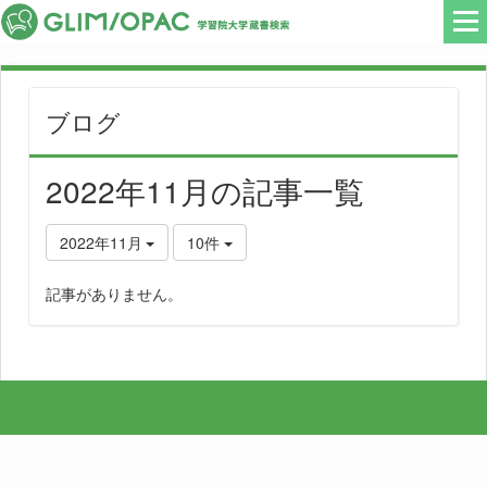
ブログ
2022年11月の記事一覧
2022年11月
10件
記事がありません。