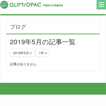
ブログ
2019年5月の記事一覧
2019年5月
1件
記事がありません。