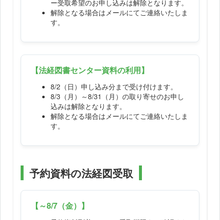
ー受取希望のお申し込みは解除となります。
解除となる場合はメールにてご連絡いたしま
す。
【法経図書センター資料の利用】
8/2（日）申し込み分まで受け付けます。
8/3（月）～8/31（月）の取り寄せのお申し
込みは解除となります。
解除となる場合はメールにてご連絡いたしま
す。
予約資料の法経図受取
【～8/7（金）】