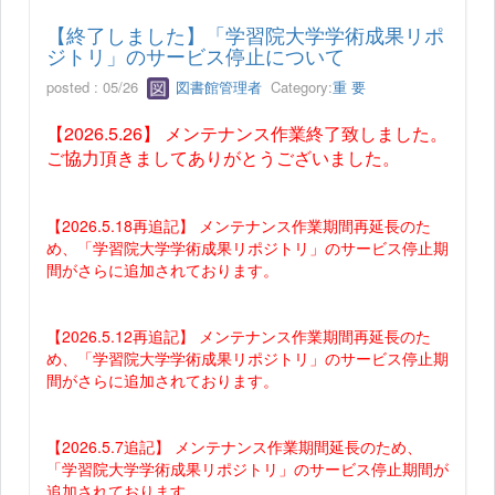
【終了しました】「学習院大学学術成果リポ
ジトリ」のサービス停止について
posted : 05/26
図書館管理者
Category:
重 要
【2026.5.26】 メンテナンス作業終了致しました。
ご協力頂きましてありがとうございました。
【2026.5.18再追記】 メンテナンス作業期間再延長のた
め、「学習院大学学術成果リポジトリ」のサービス停止期
間がさらに追加されております。
【2026.5.12再追記】 メンテナンス作業期間再延長のた
め、「学習院大学学術成果リポジトリ」のサービス停止期
間がさらに追加されております。
【2026.5.7追記】 メンテナンス作業期間延長のため、
「学習院大学学術成果リポジトリ」のサービス停止期間が
追加されております。