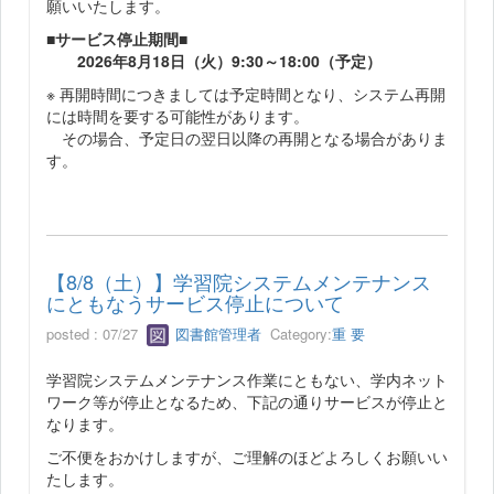
願いいたします。
■サービス停止期間■
2026年8月18日（火）9:30～18:00（予定）
※ 再開時間につきましては予定時間となり、システム再開
には時間を要する可能性があります。
その場合、予定日の翌日以降の再開となる場合がありま
す。
【8/8（土）】学習院システムメンテナンス
にともなうサービス停止について
posted : 07/27
図書館管理者
Category:
重 要
学習院システムメンテナンス作業にともない、学内ネット
ワーク等が停止となるため、下記の通りサービスが停止と
なります。
ご不便をおかけしますが、ご理解のほどよろしくお願いい
たします。