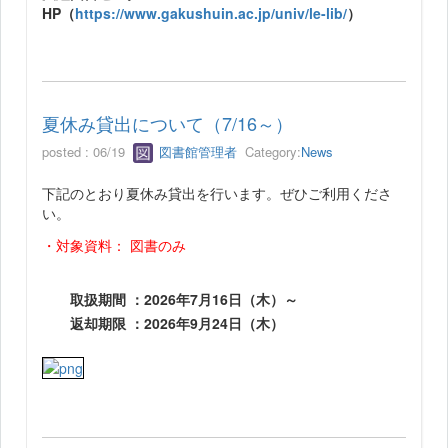
HP（
https://www.gakushuin.ac.jp/univ/le-lib/
）
夏休み貸出について（7/16～）
posted : 06/19
図書館管理者
Category:
News
下記のとおり夏休み貸出を行います。ぜひご利用くださ
い。
・対象資料： 図書のみ
取扱期間 ：
2026年7月16日（木）～
返却期限 ：
2026年9月24日（木）