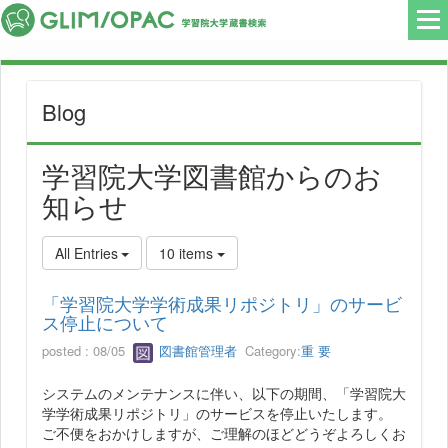
Blog
学習院大学図書館からのお
知らせ
All Entries
10 items
「学習院大学学術成果リポジトリ」のサービ
ス停止について
posted : 08/05
図書館管理者
Category:
重 要
システムのメンテナンスに伴い、以下の期間、「学習院大
学学術成果リポジトリ」のサービスを停止いたします。
ご不便をおかけしますが、ご理解のほどどうぞよろしくお