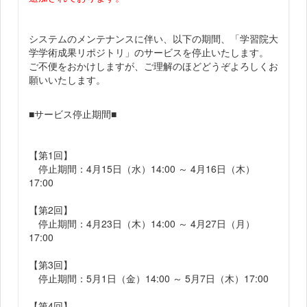
システムのメンテナンスに伴い、以下の期間、「学習院大
学学術成果リポジトリ」のサービスを停止いたします。
ご不便をおかけしますが、ご理解のほどどうぞよろしくお
願いいたします。
■サービス停止期間■
【第1回】
停止期間：4月15日（水）14:00 ～ 4月16日（木）
17:00
【第2回】
停止期間：4月23日（木）14:00 ～ 4月27日（月）
17:00
【第3回】
停止期間：5月1日（金）14:00 ～ 5月7日（木）17:00
【第4回】