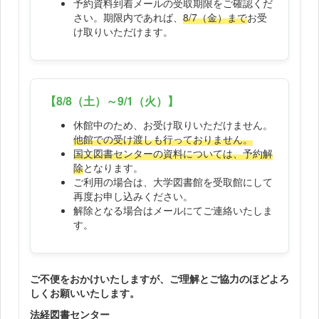
予約資料到着メールの受取期限をご確認くだ
さい。期限内であれば、
8/7（金）まで
お受
け取りいただけます。
【8/8（土）～9/1（火）】
休館中のため、お受け取りいただけません。
他館での受け渡しも行っておりません。
国文図書センターの資料については、予約解
除
となります。
ご利用の場合は、大学図書館を受取館にして
再度お申し込みください。
解除となる場合はメールにてご連絡いたしま
す。
ご不便をおかけいたしますが、ご理解とご協力のほどよろ
しくお願いいたします。
法経図書センター