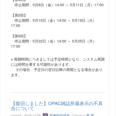
停止期間：5月8日（金）14:00 ～ 5月11日（月）17:00
【第5回】
停止期間：5月15日（金）14:00 ～ 5月19日（火）
17:00
【第6回】
停止期間：5月22日（金）14:00 ～ 5月25日（月）
17:00
※ 再開時間につきましては予定時間となり、システム再開
には時間を要する可能性があります。
その場合、予定日の翌日以降の再開となる場合があり
ます。
【復旧しました】OPAC雑誌所蔵表示の不具
合について
posted : 2025/12/26
図書館管理者
Category:
重 要