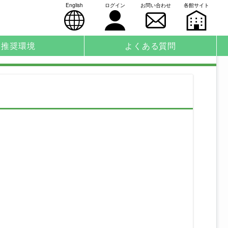
English
ログイン
お問い合わせ
各館サイト
推奨環境
よくある質問