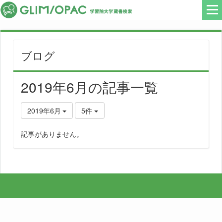
ブログ
2019年6月の記事一覧
2019年6月
5件
記事がありません。