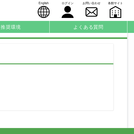
English
ログイン
お問い合わせ
各館サイト
推奨環境
よくある質問