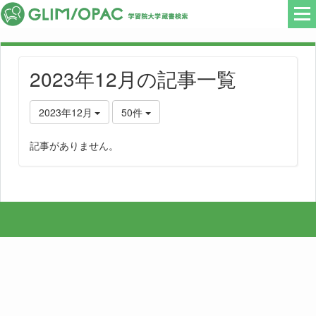
2023年12月の記事一覧
2023年12月
50件
記事がありません。