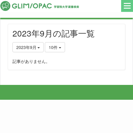
2023年9月の記事一覧
2023年9月
10件
記事がありません。