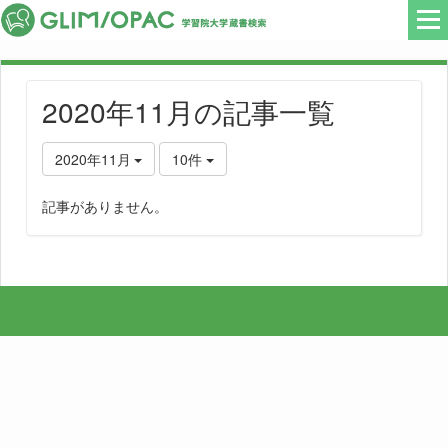
2020年11月の記事一覧
2020年11月
10件
記事がありません。