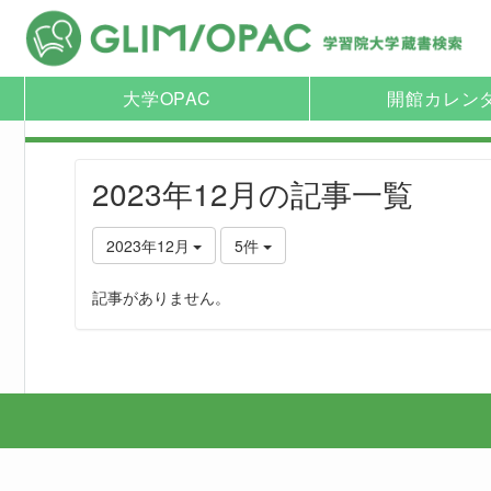
大学OPAC
開館カレン
2023年12月の記事一覧
2023年12月
5件
記事がありません。