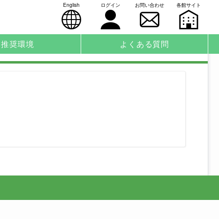
English
ログイン
お問い合わせ
各館サイト
推奨環境
よくある質問