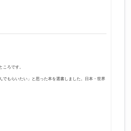
ところです。
読んでもらいたい」と思った本を選書しました。日本・世界