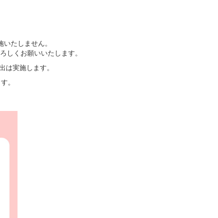
施いたしません。
ろしくお願いいたします。
貸出は実施します。
ます。