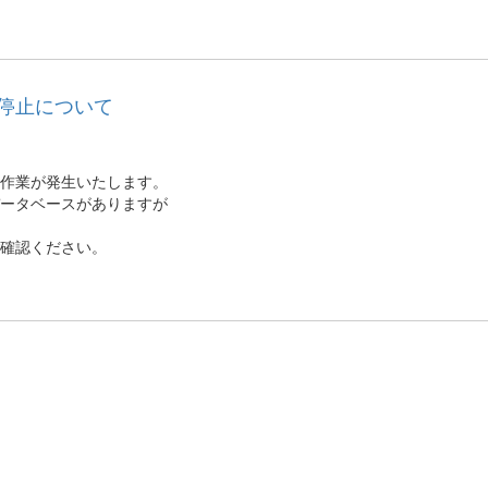
停止について
の作業が発生いたします。
ータベースがありますが
確認ください。