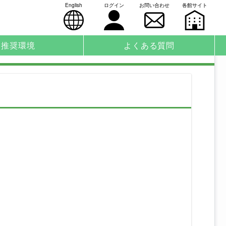
English
ログイン
お問い合わせ
各館サイト
推奨環境
よくある質問