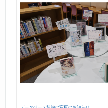
データベース契約の変更のお知らせ