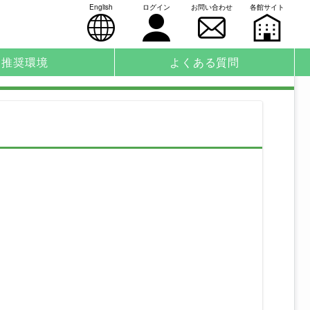
English
ログイン
お問い合わせ
各館サイト
推奨環境
よくある質問