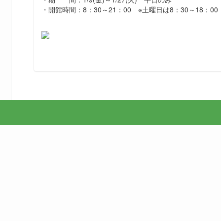
・開館時間：8：30～21：00 ※土曜日は8：30～18：00