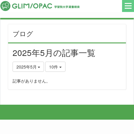
ブログ
2025年5月の記事一覧
2025年5月
10件
記事がありません。