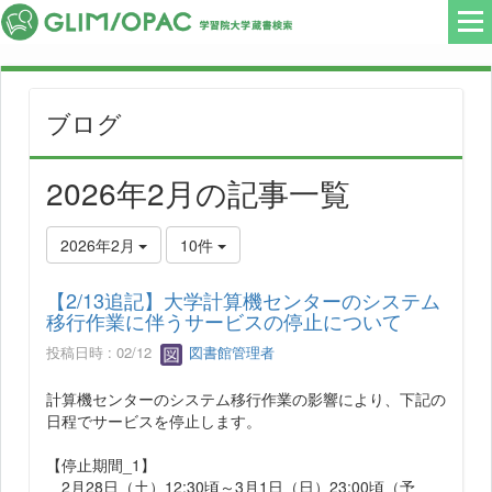
ブログ
2026年2月の記事一覧
2026年2月
10件
【2/13追記】大学計算機センターのシステム
移行作業に伴うサービスの停止について
投稿日時 : 02/12
図書館管理者
計算機センターのシステム移行作業の影響により、下記の
日程でサービスを停止します。
【停止期間_1】
2月28日（土）12:30頃～3月1日（日）23:00頃（予