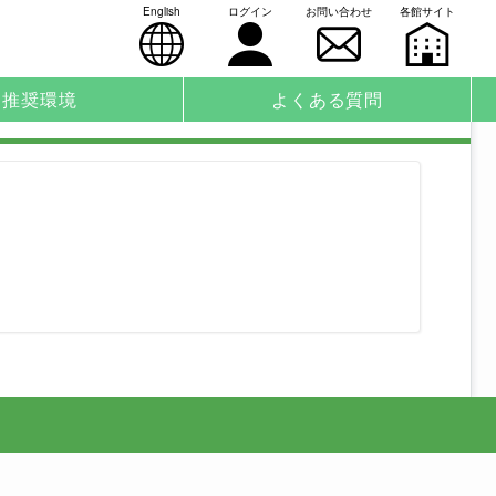
English
ログイン
お問い合わせ
各館サイト
推奨環境
よくある質問