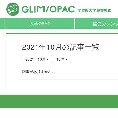
大学OPAC
開館カレン
2021年10月の記事一覧
2021年10月
10件
記事がありません。