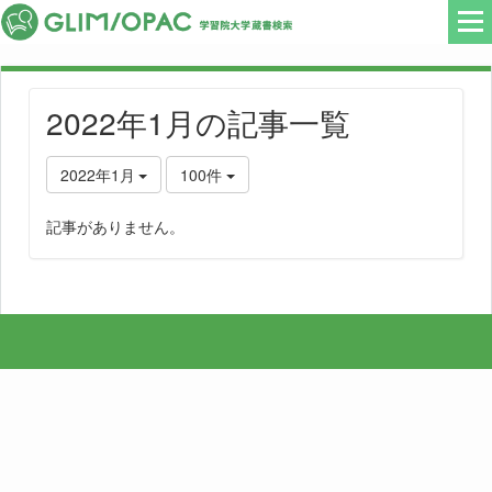
2022年1月の記事一覧
2022年1月
100件
記事がありません。