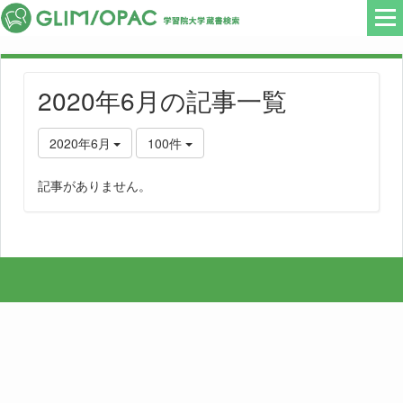
2020年6月の記事一覧
2020年6月
100件
記事がありません。