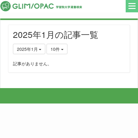
2025年1月の記事一覧
2025年1月
10件
記事がありません。