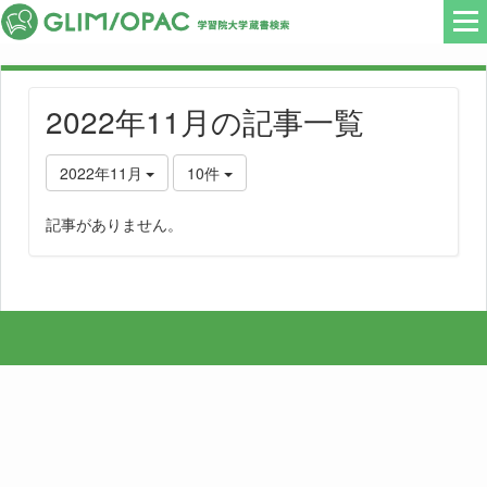
2022年11月の記事一覧
2022年11月
10件
記事がありません。