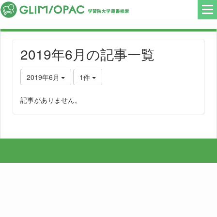
2019年6月の記事一覧
2019年6月
1件
記事がありません。