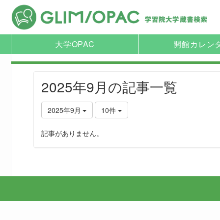
大学OPAC
開館カレン
2025年9月の記事一覧
2025年9月
10件
記事がありません。