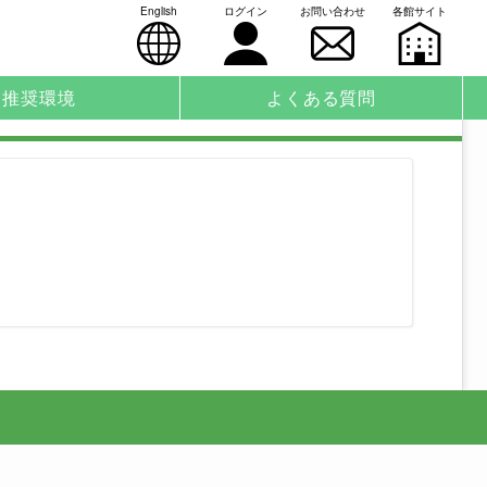
English
ログイン
お問い合わせ
各館サイト
推奨環境
よくある質問