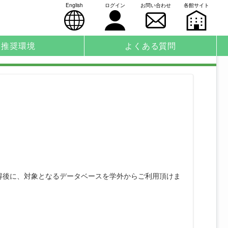
English
ログイン
お問い合わせ
各館サイト
推奨環境
よくある質問
得後に、対象となるデータベースを学外からご利用頂けま