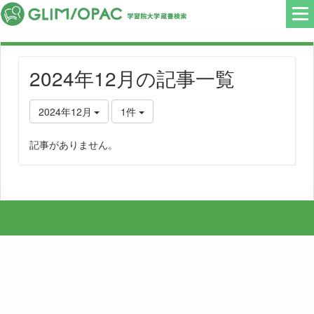
2024年12月の記事一覧
2024年12月
1件
記事がありません。