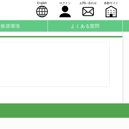
English
ログイン
お問い合わせ
各館サイト
推奨環境
よくある質問