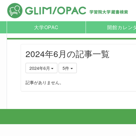
大学OPAC
開館カレン
2024年6月の記事一覧
2024年6月
5件
記事がありません。