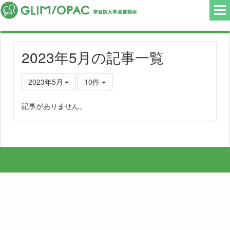
2023年5月の記事一覧
2023年5月
10件
記事がありません。