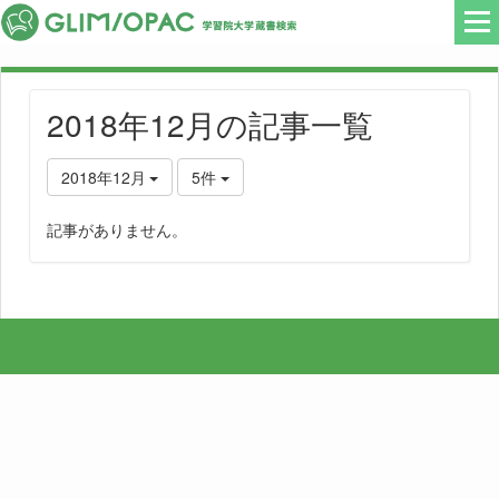
2018年12月の記事一覧
2018年12月
5件
記事がありません。