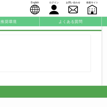
English
ログイン
お問い合わせ
各館サイト
推奨環境
よくある質問