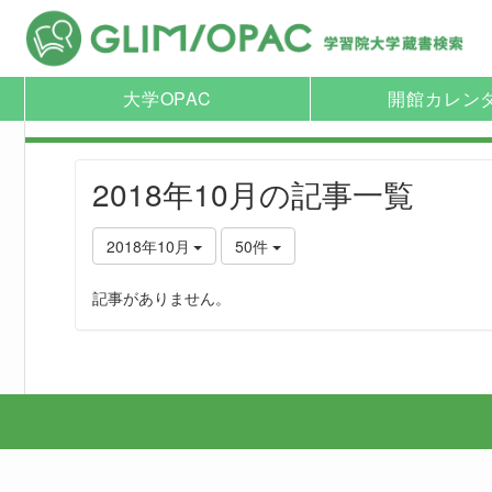
大学OPAC
開館カレン
2018年10月の記事一覧
2018年10月
50件
記事がありません。