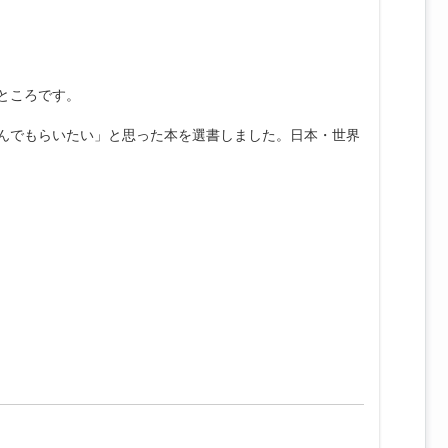
ところです。
読んでもらいたい」と思った本を選書しました。日本・世界