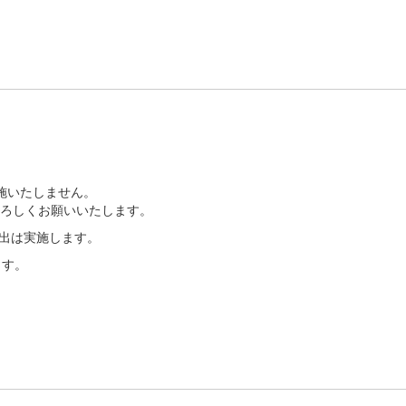
施いたしません。
ろしくお願いいたします。
貸出は実施します。
ます。