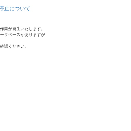
停止について
の作業が発生いたします。
ータベースがありますが
確認ください。