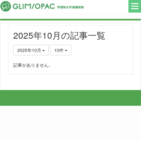
2025年10月の記事一覧
2025年10月
10件
記事がありません。