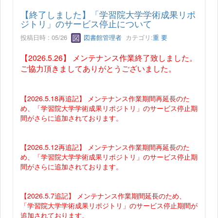
【終了しました】「学習院大学学術成果リポ
ジトリ」のサービス停止について
投稿日時 : 05/26
図書館管理者
カテゴリ:
重 要
【2026.5.26】 メンテナンス作業終了致しました。
ご協力頂きましてありがとうございました。
【2026.5.18再追記】 メンテナンス作業期間再延長のた
め、「学習院大学学術成果リポジトリ」のサービス停止期
間がさらに追加されております。
【2026.5.12再追記】 メンテナンス作業期間再延長のた
め、「学習院大学学術成果リポジトリ」のサービス停止期
間がさらに追加されております。
【2026.5.7追記】 メンテナンス作業期間延長のため、
「学習院大学学術成果リポジトリ」のサービス停止期間が
追加されております。