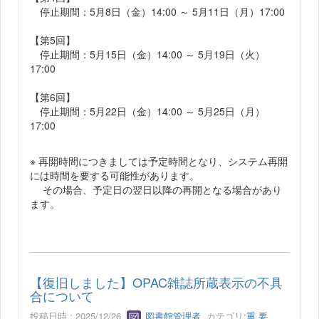
停止期間：5月8日（金）14:00 ～ 5月11日（月）17:00
【第5回】
停止期間：5月15日（金）14:00 ～ 5月19日（火）
17:00
【第6回】
停止期間：5月22日（金）14:00 ～ 5月25日（月）
17:00
※ 再開時間につきましては予定時間となり、システム再開
には時間を要する可能性があります。
その場合、予定日の翌日以降の再開となる場合があり
ます。
【復旧しました】OPAC雑誌所蔵表示の不具
合について
投稿日時 : 2025/12/26
図書館管理者
カテゴリ:
重 要