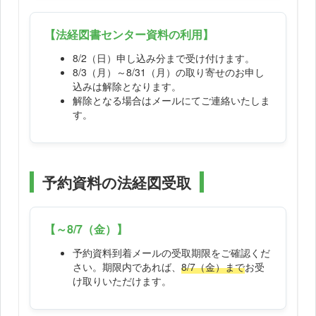
【法経図書センター資料の利用】
8/2（日）申し込み分まで受け付けます。
8/3（月）～8/31（月）の取り寄せのお申し
込みは解除となります。
解除となる場合はメールにてご連絡いたしま
す。
予約資料の法経図受取
【～8/7（金）】
予約資料到着メールの受取期限をご確認くだ
さい。期限内であれば、
8/7（金）まで
お受
け取りいただけます。