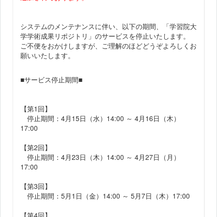
システムのメンテナンスに伴い、以下の期間、「学習院大
学学術成果リポジトリ」のサービスを停止いたします。
ご不便をおかけしますが、ご理解のほどどうぞよろしくお
願いいたします。
■サービス停止期間■
【第1回】
停止期間：4月15日（水）14:00 ～ 4月16日（木）
17:00
【第2回】
停止期間：4月23日（木）14:00 ～ 4月27日（月）
17:00
【第3回】
停止期間：5月1日（金）14:00 ～ 5月7日（木）17:00
【第4回】