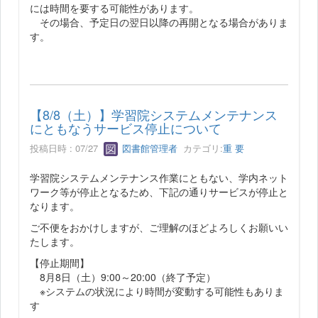
には時間を要する可能性があります。
その場合、予定日の翌日以降の再開となる場合がありま
す。
【8/8（土）】学習院システムメンテナンス
にともなうサービス停止について
投稿日時 : 07/27
図書館管理者
カテゴリ:
重 要
学習院システムメンテナンス作業にともない、学内ネット
ワーク等が停止となるため、下記の通りサービスが停止と
なります。
ご不便をおかけしますが、ご理解のほどよろしくお願いい
たします。
【停止期間】
8月8日（土）9:00～20:00（終了予定）
※システムの状況により時間が変動する可能性もありま
す