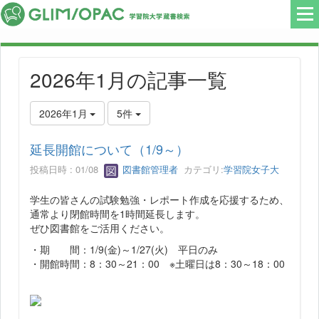
2026年1月の記事一覧
2026年1月
5件
延長開館について（1/9～）
投稿日時 : 01/08
図書館管理者
カテゴリ:
学習院女子大
学生の皆さんの試験勉強・レポート作成を応援するため、
通常より閉館時間を1時間延長します。
ぜひ図書館をご活用ください。
・期 間：1/9(金)～1/27(火) 平日のみ
・開館時間：8：30～21：00 ※土曜日は8：30～18：00